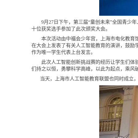
9月27日下午，第三届“童创未来”全国青
十位获奖选手参加了此次颁奖大会。
本次活动由中福会少年宫，上海市电化教育
在大会上发表了有关人工智能教育的演讲，鼓励
作为唯一学生代表上台发言。
此次人工智能创新挑战赛的经历让学生们体
们持之以恒，勇攀科学高峰，以此为起点，乘风
当天，上海市人工智能教育联盟也同时成立