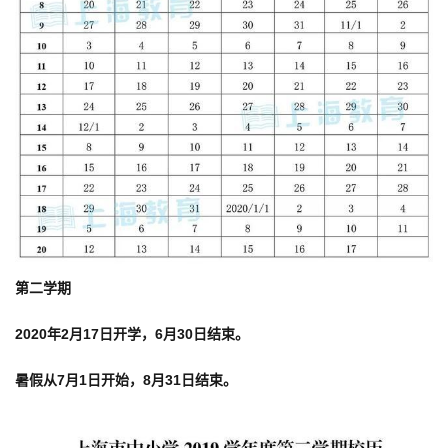
第二学期
2020年2月17日开学
，
6月30日结束
。
暑假从
7月1日开始
，
8月31日结束
。