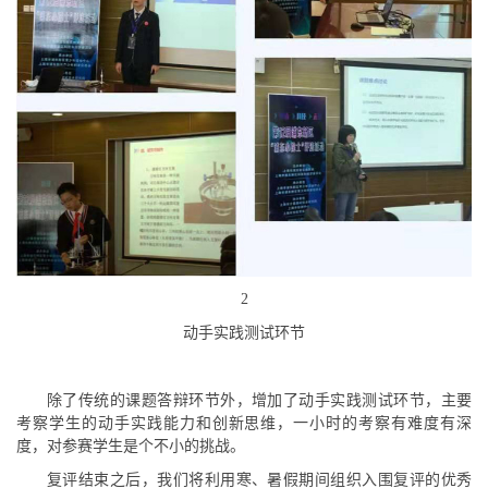
2
动手实践测试环节
除了传统的课题答辩环节外，增加了动手实践测试环节，主要
考察学生的动手实践能力和创新思维，一小时的考察有难度有深
度，对参赛学生是个不小的挑战。
复评结束之后，我们将利用寒、暑假期间组织入围复评的优秀