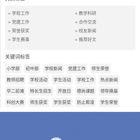
» 学校工作
» 教学科研
» 党建工作
» 合作交流
» 荣誉获奖
» 校友新闻
» 学生赛事
» 推荐好文
关键词标签
小学部
初中部
学校新闻
党建工作
师生荣誉
教师招聘
学校活动
学生活动
学校工作
热点新闻
华二前滩
特长生招生
开放日
德尚课题
领导换届
科创大赛
师生获奖
学生获奖
防止欺凌
学生荣誉