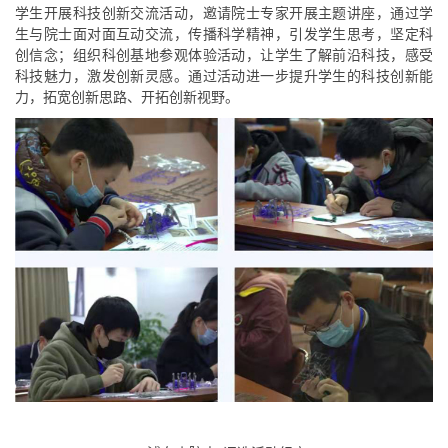
学生开展科技创新交流活动，邀请院士专家开展主题讲座，通过学
生与院士面对面互动交流，传播科学精神，引发学生思考，坚定科
创信念；组织科创基地参观体验活动，让学生了解前沿科技，感受
科技魅力，激发创新灵感。通过活动进一步提升学生的科技创新能
力，拓宽创新思路、开拓创新视野。