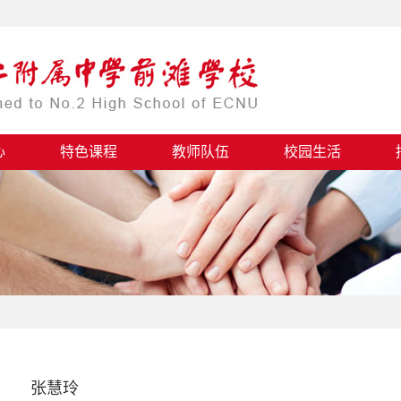
心
特色课程
教师队伍
校园生活
张慧玲