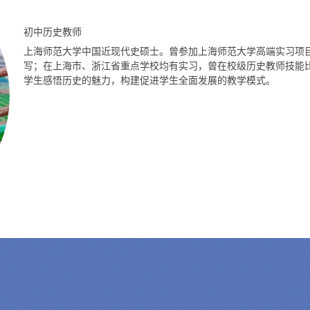
初中历史教师
上海师范大学中国近现代史硕士。曾参加上海师范大学高端实习项
写；在上海市、浙江省重点学校均有实习，曾在校级历史教师技能
学生感悟历史的魅力，构建促进学生全面发展的教学模式。