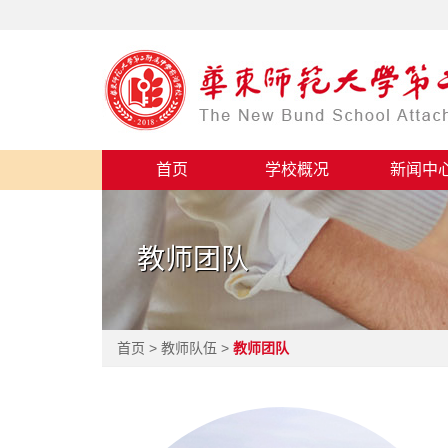
首页
学校概况
新闻中
教师团队
首页 > 教师队伍 >
教师团队