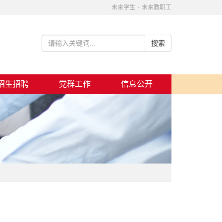
·
未来学生
未来教职工
招生招聘
党群工作
信息公开