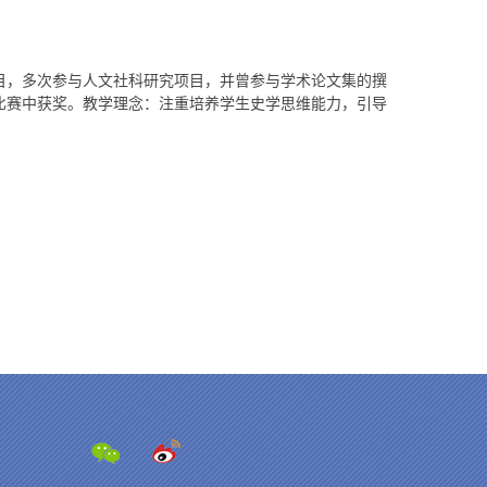
目，多次参与人文社科研究项目，并曾参与学术论文集的撰
比赛中获奖。教学理念：注重培养学生史学思维能力，引导