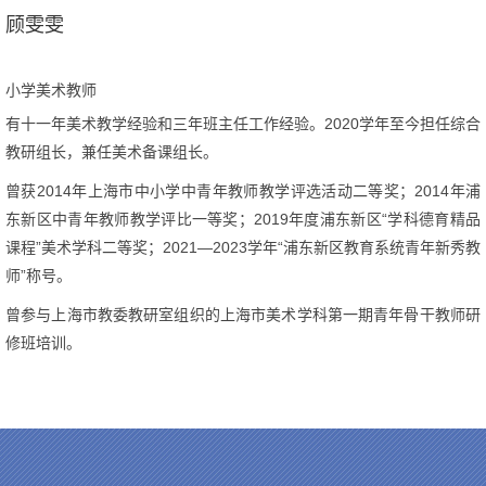
顾雯雯
小学美术教师
有十一年美术教学经验和三年班主任工作经验。2020学年至今担任综合
教研组长，兼任美术备课组长。
曾获2014年上海市中小学中青年教师教学评选活动二等奖；2014年浦
东新区中青年教师教学评比一等奖；2019年度浦东新区“学科德育精品
课程”美术学科二等奖；2021—2023学年“浦东新区教育系统青年新秀教
师”称号。
曾参与上海市教委教研室组织的上海市美术学科第一期青年骨干教师研
修班培训。