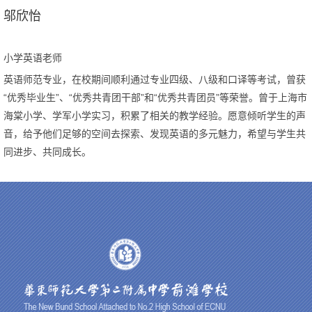
邬欣怡
小学英语老师
英语师范专业，在校期间顺利通过专业四级、八级和口译等考试，曾获
“优秀毕业生”、“优秀共青团干部”和“优秀共青团员”等荣誉。曾于上海市
海棠小学、学军小学实习，积累了相关的教学经验。愿意倾听学生的声
音，给予他们足够的空间去探索、发现英语的多元魅力，希望与学生共
同进步、共同成长。