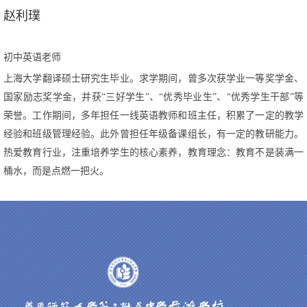
赵利璞
初中英语老师
上海大学翻译硕士研究生毕业。求学期间，曾多次获学业一等奖学金、
国家励志奖学金，并获“三好学生”、“优秀毕业生”、“优秀学生干部”等
荣誉。工作期间，多年担任一线英语教师和班主任，积累了一定的教学
经验和班级管理经验。此外曾担任年级备课组长，有一定的教研能力。
热爱教育行业，注重培养学生的核心素养，教育理念：教育不是装满一
桶水，而是点燃一把火。